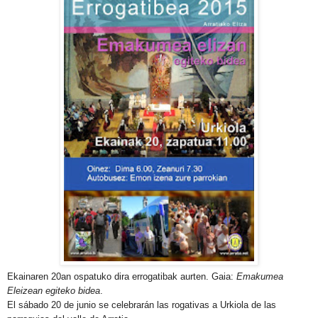
Ekainaren 20an ospatuko dira errogatibak aurten. Gaia:
Emakumea
Eleizean egiteko bidea
.
El sábado 20 de junio se celebrarán las rogativas a Urkiola de las