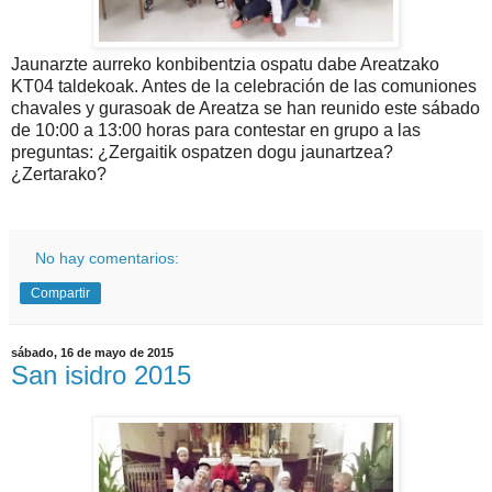
Jaunarzte aurreko konbibentzia ospatu dabe Areatzako
KT04 taldekoak. Antes de la celebración de las comuniones
chavales y gurasoak de Areatza se han reunido este sábado
de 10:00 a 13:00 horas para contestar en grupo a las
preguntas: ¿Zergaitik ospatzen dogu jaunartzea?
¿Zertarako?
No hay comentarios:
Compartir
sábado, 16 de mayo de 2015
San isidro 2015