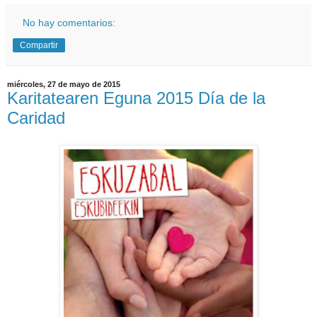
No hay comentarios:
Compartir
miércoles, 27 de mayo de 2015
Karitatearen Eguna 2015 Día de la
Caridad