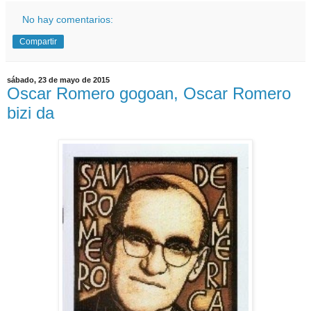
No hay comentarios:
Compartir
sábado, 23 de mayo de 2015
Oscar Romero gogoan, Oscar Romero
bizi da