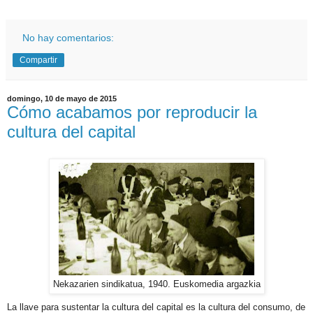
No hay comentarios:
Compartir
domingo, 10 de mayo de 2015
Cómo acabamos por reproducir la
cultura del capital
Nekazarien sindikatua, 1940. Euskomedia argazkia
La llave para sustentar la cultura del capital es la cultura del consumo, de