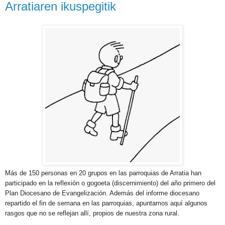
Arratiaren ikuspegitik
Más de 150 personas en 20 grupos en las parroquias de Arratia han
participado en la reflexión o gogoeta (discernimiento) del año primero del
Plan Diocesano de Evangelización. Además del informe diocesano
repartido el fin de semana en las parroquias, apuntamos aquí algunos
rasgos que no se reflejan allí, propios de nuestra zona rural.