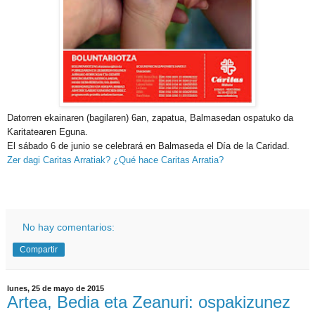
Datorren ekainaren (bagilaren) 6an, zapatua, Balmasedan ospatuko da
Karitatearen Eguna.
El sábado 6 de junio se celebrará en Balmaseda el Día de la Caridad.
Zer dagi Caritas Arratiak? ¿Qué hace Caritas Arratia?
No hay comentarios:
Compartir
lunes, 25 de mayo de 2015
Artea, Bedia eta Zeanuri: ospakizunez