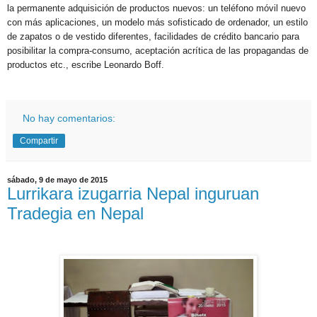
la permanente adquisición de productos nuevos: un teléfono móvil nuevo
con más aplicaciones, un modelo más sofisticado de ordenador, un estilo
de zapatos o de vestido diferentes, facilidades de crédito bancario para
posibilitar la compra-consumo, aceptación acrítica de las propagandas de
productos etc., escribe Leonardo Boff.
No hay comentarios:
Compartir
sábado, 9 de mayo de 2015
Lurrikara izugarria Nepal inguruan
Tradegia en Nepal