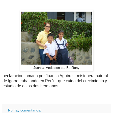
Juanita, Anderson eta Estéfany
eclaración tomada por Juanita Aguirre – misionera natural
D
de Igorre trabajando en Perú – que cuida del crecimiento y
estudio de estos dos hermanos.
No hay comentarios: